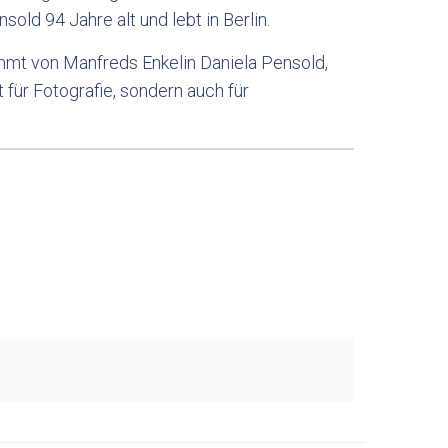
old 94 Jahre alt und lebt in Berlin.
mmt von Manfreds Enkelin Daniela Pensold,
t für Fotografie, sondern auch für