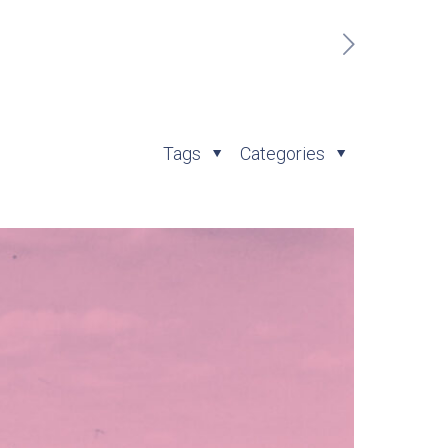
Tags
Categories