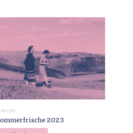
/08/2023
ommerfrische 2023