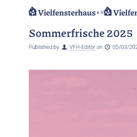
Sommerfrische 2025
Published by
VFH-Editor
on
05/03/20