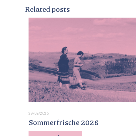
Related posts
29/03/2026
Sommerfrische 2026